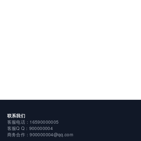
联系我们
客服电话：16590000005
客服Q Q：900000004
商务合作：900000004@qq.com