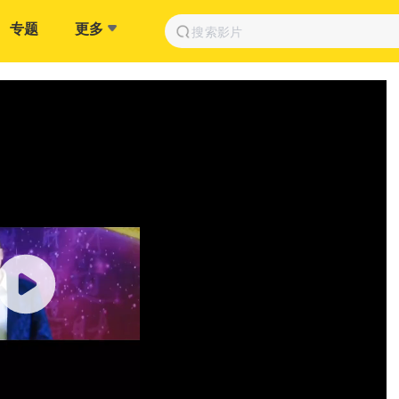
专题
更多