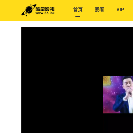
首页
爱看
VIP