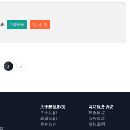
发表
立即登录
马上注册
发送评论
1
关于酷皇影视
网站服务协议
关于我们
投诉建议
联系我们
服务条款
商务合作
版权说明
at