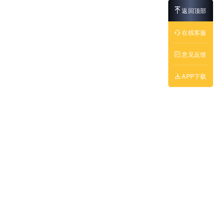
返回顶部
在线客服
意见反馈
APP下载