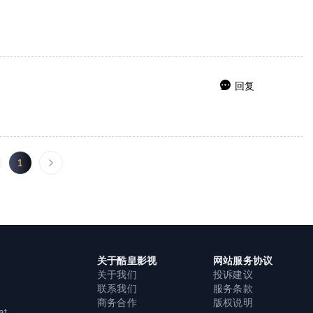
回复

1
关于酷皇影视
网站服务协议
关于我们
投诉建议
联系我们
服务条款
商务合作
版权说明
at