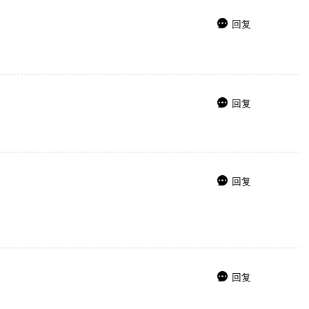
回复

回复

回复

回复
