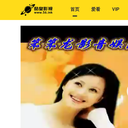
首页
爱看
VIP