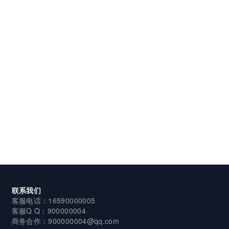
联系我们
客服电话：16590000005
客服Q Q：900000004
商务合作：900000004@qq.com