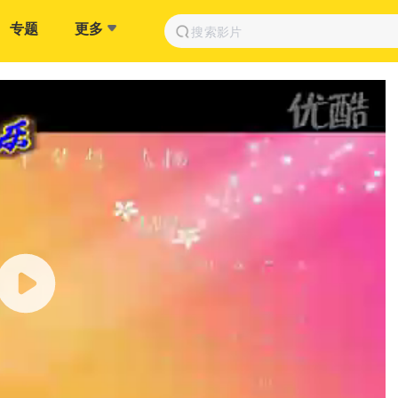
专题
更多