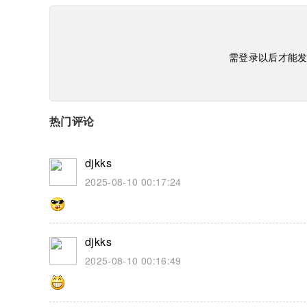
需登录以后才能

热门评论
djkks
2025-08-10 00:17:24
djkks
2025-08-10 00:16:49