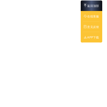
返回顶部
在线客服
意见反馈
APP下载