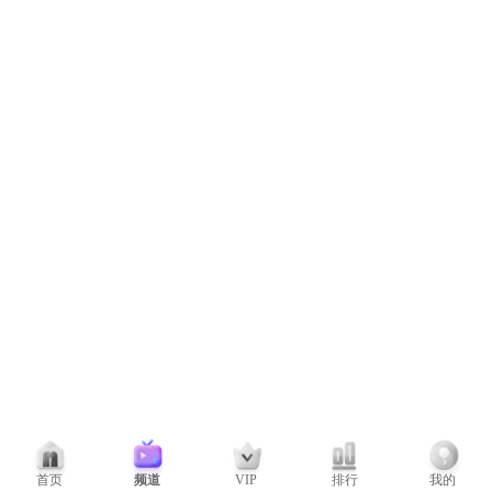
首页
频道
VIP
排行
我的