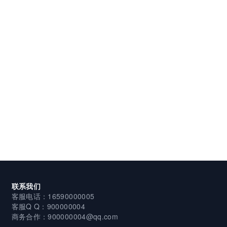
联系我们
客服电话：16590000005
客服Q Q：900000004
商务合作：900000004@qq.com