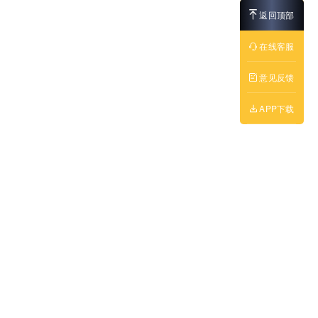
返回顶部
在线客服
意见反馈
APP下载