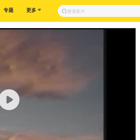
专题
更多