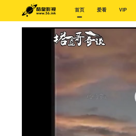
首页
爱看
VIP