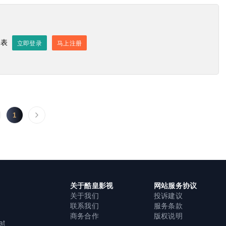
发表
立即登录
马上注册
发送评论
1
关于酷皇影视
网站服务协议
关于我们
投诉建议
联系我们
服务条款
商务合作
版权说明
at