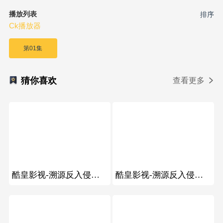
播放列表
排序
Ck播放器
第01集
猜你喜欢
查看更多
91
80
酷皇影视-溯源反入侵实况录像1-信息安全
酷皇影视-溯源反入侵实况录像5-信息安全