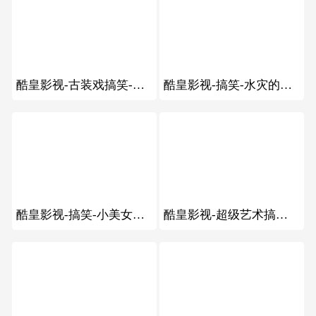
79
77
酷皇影视-古装戏搞笑-如果你明天就死你会干什么
酷皇影视-搞笑-水灾的时候，老大哥在洪水里游泳
72
68
酷皇影视-搞笑-小美女公交站等公交跳舞
酷皇影视-超级艺术搞笑-武侠古装戏你不要对着我淫笑