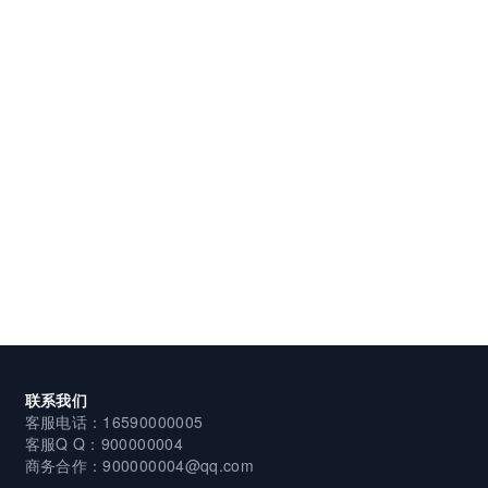
联系我们
客服电话：16590000005
客服Q Q：900000004
商务合作：900000004@qq.com