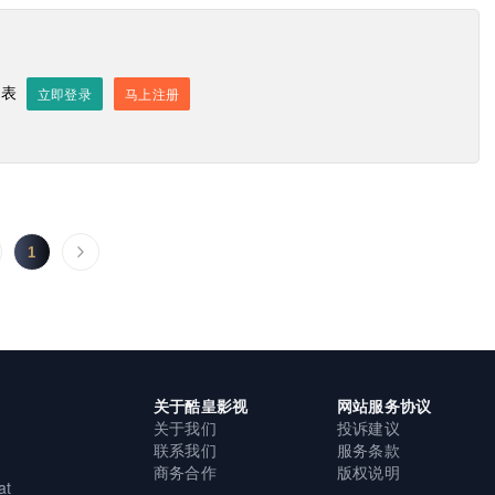
发表
立即登录
马上注册
发送评论
1
关于酷皇影视
网站服务协议
关于我们
投诉建议
联系我们
服务条款
商务合作
版权说明
at