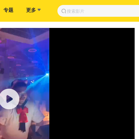
专题
更多