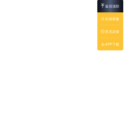
返回顶部
在线客服
意见反馈
APP下载