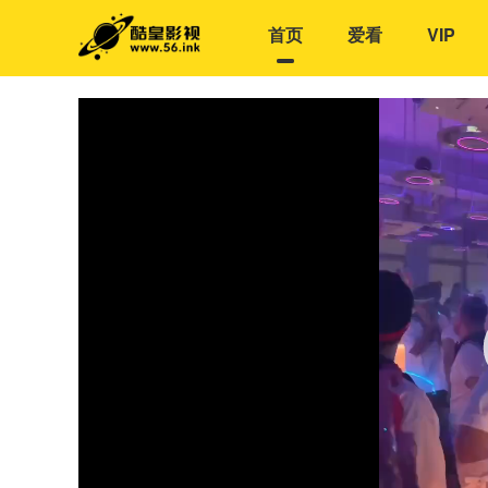
首页
爱看
VIP