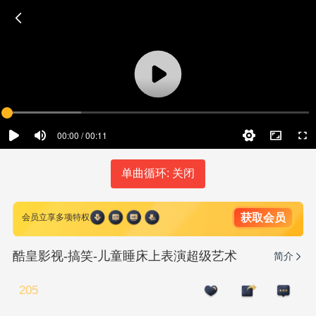
00:00 / 00:11
单曲循环: 关闭
获取会员
会员立享多项特权
酷皇影视-搞笑-儿童睡床上表演超级艺术
简介
205