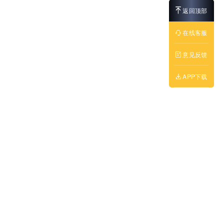
返回顶部
在线客服
意见反馈
APP下载