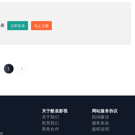
发表
立即登录
马上注册
发送评论
1
关于酷皇影视
网站服务协议
关于我们
投诉建议
联系我们
服务条款
商务合作
版权说明
at