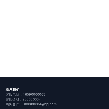
联系我们
客服电话：16590000005
客服Q Q：900000004
商务合作：900000004@qq.com