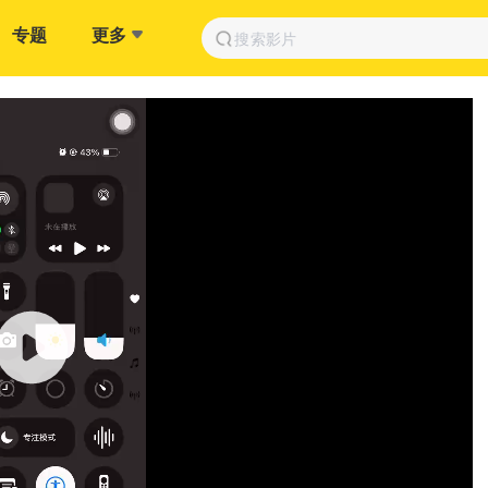
专题
更多